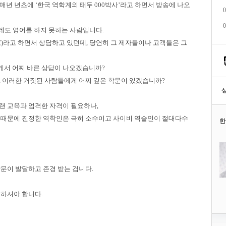
매년 년초에 ‘한국 역학계의 태두 000박사’라고 하면서 방송에 나오
0
0
데도 영어를 하지 못하는 사람입니다.
)라고 하면서 상담하고 있던데, 당연히 그 제자들이나 고객들은 그
게서 어찌 바른 상담이 나오겠습니까?
, 이러한 거짓된 사람들에게 어찌 깊은 학문이 있겠습니까?
랜 교육과 엄격한 자격이 필요하나,
 때문에 진정한 역학인은 극히 소수이고 사이비 역술인이 절대다수
한
문이 발달하고 존경 받는 겁니다.
별하셔야 합니다.