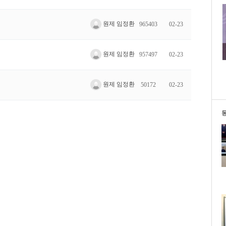
원제 임정환
965403
02-23
원제 임정환
957497
02-23
원제 임정환
50172
02-23