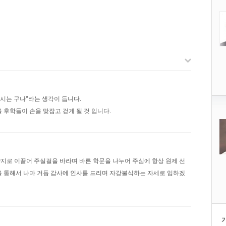
가시는 구나"라는 생각이 듭니다.
 후학들이 손을 맞잡고 걷게 될 것 입니다.
지로 이끌어 주실걸을 바라며 바른 학문을 나누어 주심에 항상 원제 선
을 통해서 나마 거듭 감사에 인사를 드리며 자강불식하는 자세로 임하겠