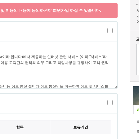
및 이용의 내용에 동의하셔야 회원가입 하실 수 있습니다.
0
항목
보유기간
0