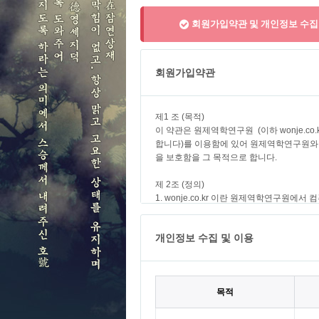
회원가입약관 및 개인정보 수집 
회원가입약관
개인정보 수집 및 이용
목적