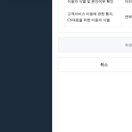
이용자 식별 및 본인여부 확인
아이
고객서비스 이용에 관한 통지,
연락
CS대응을 위한 이용자 식별
회원
취소