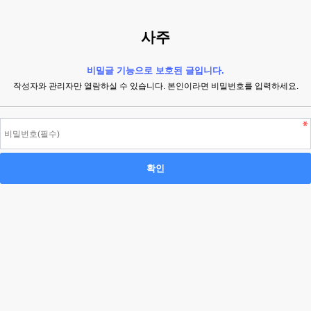
사주
비밀글 기능으로 보호된 글입니다.
작성자와 관리자만 열람하실 수 있습니다. 본인이라면 비밀번호를 입력하세요.